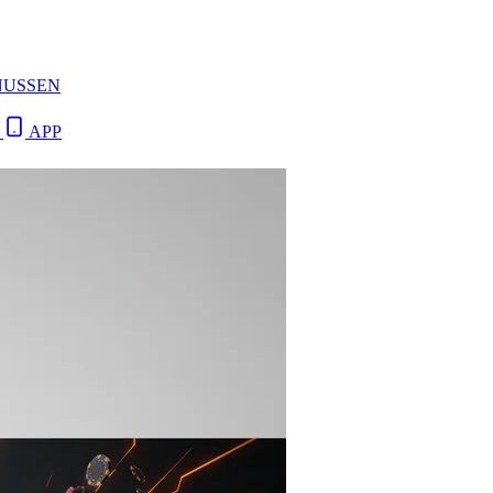
USSEN
APP