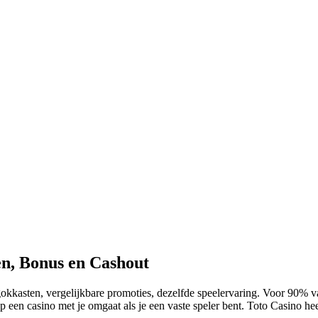
en, Bonus en Cashout
e gokkasten, vergelijkbare promoties, dezelfde speelervaring. Voor 90% 
op een casino met je omgaat als je een vaste speler bent. Toto Casino 