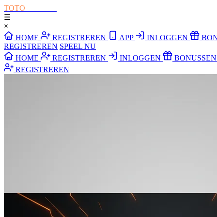
TOTO
CASINO
☰
×
HOME
REGISTREREN
APP
INLOGGEN
BON
REGISTREREN
SPEEL NU
HOME
REGISTREREN
INLOGGEN
BONUSSEN
REGISTREREN