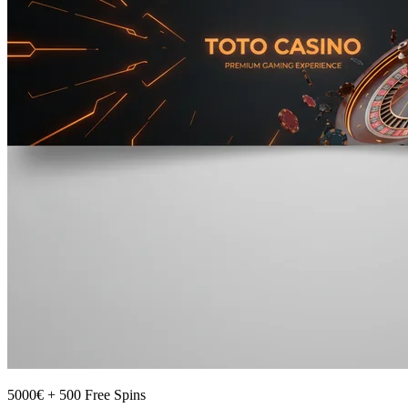
5000€ + 500 Free Spins