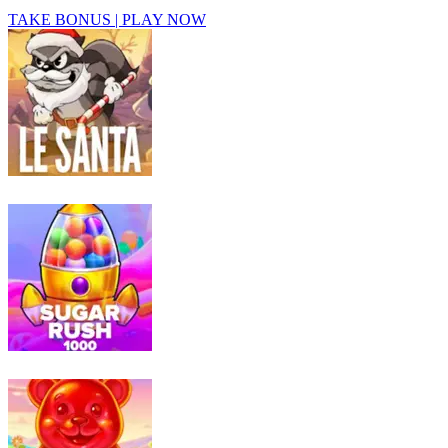
TAKE BONUS | PLAY NOW